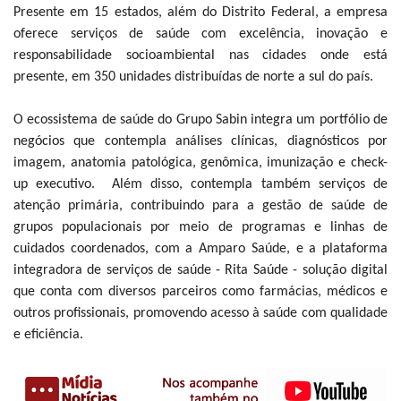
Presente em 15 estados, além do Distrito Federal, a empresa
oferece serviços de saúde com excelência, inovação e
responsabilidade socioambiental nas cidades onde está
presente, em 350 unidades distribuídas de norte a sul do país.
O ecossistema de saúde do Grupo Sabin integra um portfólio de
negócios que contempla análises clínicas, diagnósticos por
imagem, anatomia patológica, genômica, imunização e check-
up executivo. Além disso, contempla também serviços de
atenção primária, contribuindo para a gestão de saúde de
grupos populacionais por meio de programas e linhas de
cuidados coordenados, com a Amparo Saúde, e a plataforma
integradora de serviços de saúde - Rita Saúde - solução digital
que conta com diversos parceiros como farmácias, médicos e
outros profissionais, promovendo acesso à saúde com qualidade
e eficiência.