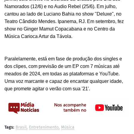
Namorados (12/6) e no Audio Rebel (25/6). Em julho,
cantou ao lado de Luciano Bahia no show "Deluxe", no
Teatro Cândido Mendes. Ipanema, RJ. Em setembro, fez
show no Ginger Mamut Copacabana e no Centro da
Música Carioca Artur da Távola.
Paralelamente, está em fase de produção dos singles e
dos clipes, com previsão de um EP com 7 músicas até
meados de 2024, em todas as plataformas e YouTube.
Uma voz marcante e capaz de encantar qualquer idade,
que promete agitar o verão com sua '21'.
Tags:
Brasil
Entretenimento
Música