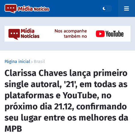
Página inicial
Brasil
Clarissa Chaves lança primeiro
single autoral, '21', em todas as
plataformas e YouTube, no
próximo dia 21.12, confirmando
seu lugar entre os melhores da
MPB