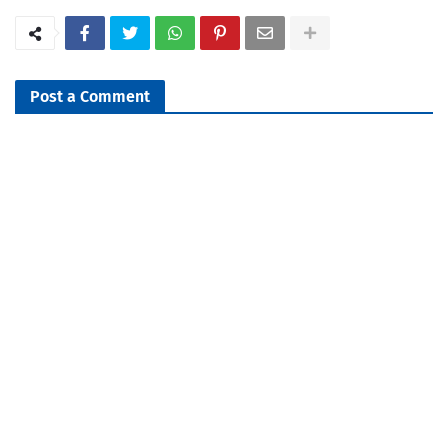
Post a Comment