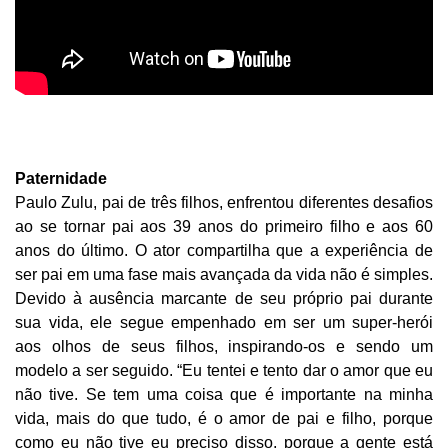
Paternidade
Paulo Zulu, pai de três filhos, enfrentou diferentes desafios
ao se tornar pai aos 39 anos do primeiro filho e aos 60
anos do último. O ator compartilha que a experiência de
ser pai em uma fase mais avançada da vida não é simples.
Devido à ausência marcante de seu próprio pai durante
sua vida, ele segue empenhado em ser um super-herói
aos olhos de seus filhos, inspirando-os e sendo um
modelo a ser seguido. “Eu tentei e tento dar o amor que eu
não tive. Se tem uma coisa que é importante na minha
vida, mais do que tudo, é o amor de pai e filho, porque
como eu não tive eu preciso disso, porque a gente está