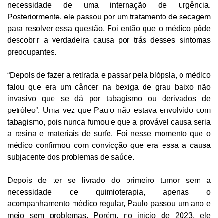
necessidade de uma internação de urgência.
Posteriormente, ele passou por um tratamento de secagem
para resolver essa questão. Foi então que o médico pôde
descobrir a verdadeira causa por trás desses sintomas
preocupantes.
“Depois de fazer a retirada e passar pela biópsia, o médico
falou que era um câncer na bexiga de grau baixo não
invasivo que se dá por tabagismo ou derivados de
petróleo”. Uma vez que Paulo não estava envolvido com
tabagismo, pois nunca fumou e que a provável causa seria
a resina e materiais de surfe. Foi nesse momento que o
médico confirmou com convicção que era essa a causa
subjacente dos problemas de saúde.
Depois de ter se livrado do primeiro tumor sem a
necessidade de quimioterapia, apenas o
acompanhamento médico regular, Paulo passou um ano e
meio sem problemas. Porém, no início de 2023, ele