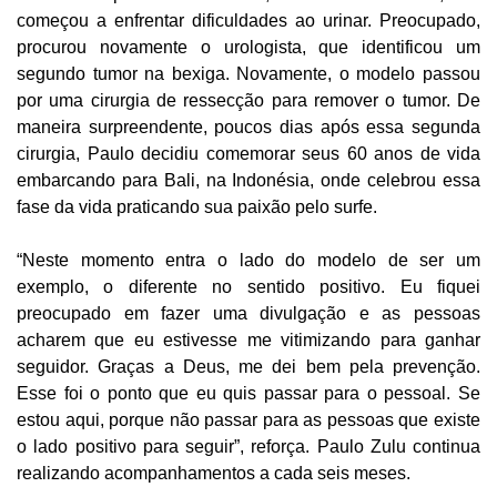
começou a enfrentar dificuldades ao urinar. Preocupado,
procurou novamente o urologista, que identificou um
segundo tumor na bexiga. Novamente, o modelo passou
por uma cirurgia de ressecção para remover o tumor. De
maneira surpreendente, poucos dias após essa segunda
cirurgia, Paulo decidiu comemorar seus 60 anos de vida
embarcando para Bali, na Indonésia, onde celebrou essa
fase da vida praticando sua paixão pelo surfe.
“Neste momento entra o lado do modelo de ser um
exemplo, o diferente no sentido positivo. Eu fiquei
preocupado em fazer uma divulgação e as pessoas
acharem que eu estivesse me vitimizando para ganhar
seguidor. Graças a Deus, me dei bem pela prevenção.
Esse foi o ponto que eu quis passar para o pessoal. Se
estou aqui, porque não passar para as pessoas que existe
o lado positivo para seguir”, reforça. Paulo Zulu continua
realizando acompanhamentos a cada seis meses.