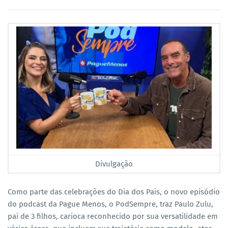
Divulgação
Como parte das celebrações do Dia dos Pais, o novo episódio
do podcast da Pague Menos, o PodSempre, traz Paulo Zulu,
pai de 3 filhos, carioca reconhecido por sua versatilidade em