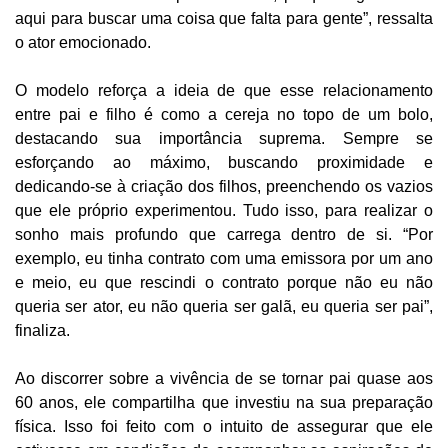
aqui para buscar uma coisa que falta para gente”, ressalta
o ator emocionado.
O modelo reforça a ideia de que esse relacionamento
entre pai e filho é como a cereja no topo de um bolo,
destacando sua importância suprema. Sempre se
esforçando ao máximo, buscando proximidade e
dedicando-se à criação dos filhos, preenchendo os vazios
que ele próprio experimentou. Tudo isso, para realizar o
sonho mais profundo que carrega dentro de si. “Por
exemplo, eu tinha contrato com uma emissora por um ano
e meio, eu que rescindi o contrato porque não eu não
queria ser ator, eu não queria ser galã, eu queria ser pai”,
finaliza.
Ao discorrer sobre a vivência de se tornar pai quase aos
60 anos, ele compartilha que investiu na sua preparação
física. Isso foi feito com o intuito de assegurar que ele