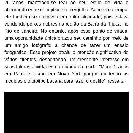
26 anos, mantendo-se leal ao seu estilo de vida e
alternando entre o jiu-jitsu e o mergulho. Ao mesmo tempo,
ele também se envolveu em outra atividade, pois estava
vendendo peixes nobres na região da Barra da Tijuca, no
Rio de Janeiro. No entanto, após esse ponto de virada,
uma oportunidade única cruzou seu caminho por meio de
um amigo fotógrafo: a chance de fazer um ensaio
fotográfico. Esse projeto atraiu a atenção significativa de
vários clientes, despertando um crescente interesse em
suas futuras atividades no mundo da moda. “Morei 5 anos
em Paris e 1 ano em Nova York porque eu tenho as
medidas e o biotipo bacana para fazer o desfile”, ressalta.