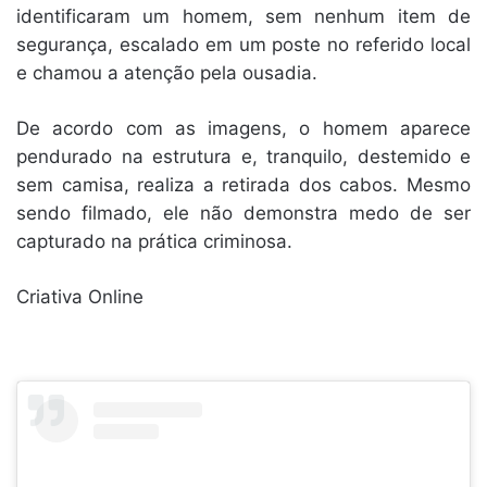
identificaram um homem, sem nenhum item de
segurança, escalado em um poste no referido local
e chamou a atenção pela ousadia.
De acordo com as imagens, o homem aparece
pendurado na estrutura e, tranquilo, destemido e
sem camisa, realiza a retirada dos cabos. Mesmo
sendo filmado, ele não demonstra medo de ser
capturado na prática criminosa.
Criativa Online