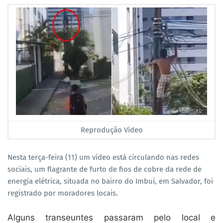
Reprodução Vídeo
Nesta terça-feira (11) um vídeo está circulando nas redes
sociais, um flagrante de furto de fios de cobre da rede de
energia elétrica, situada no bairro do Imbuí, em Salvador, foi
registrado por moradores locais.
Alguns transeuntes passaram pelo local e