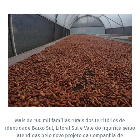
Mais de 100 mil famílias rurais dos territórios de
identidade Baixo Sul, Litoral Sul e Vale do Jiquiriçá serão
atendidas pelo novo projeto da Companhia de