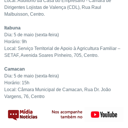
Local: Auditório da Casa do Empresário - Câmara de
Dirigentes Lojistas de Valença (CDL), Rua Raul
Malbuisson, Centro.
Itabuna
Dia: 5 de maio (sexta-feira)
Horário: 9h
Local: Serviço Territorial de Apoio à Agricultura Familiar –
SETAF, Avenida Soares Pinheiro, 705, Centro.
Camacan
Dia: 5 de maio (sexta-feira)
Horário: 15h
Local: Câmara Municipal de Camacan, Rua Dr. João
Vargens, 76, Centro