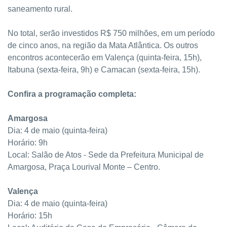
saneamento rural.
No total, serão investidos R$ 750 milhões, em um período
de cinco anos, na região da Mata Atlântica. Os outros
encontros acontecerão em Valença (quinta-feira, 15h),
Itabuna (sexta-feira, 9h) e Camacan (sexta-feira, 15h).
Confira a programação completa:
Amargosa
Dia: 4 de maio (quinta-feira)
Horário: 9h
Local: Salão de Atos - Sede da Prefeitura Municipal de
Amargosa, Praça Lourival Monte – Centro.
Valença
Dia: 4 de maio (quinta-feira)
Horário: 15h