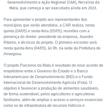
Desenvolvimento e Ação Regional (CAR), Parceiros da
Mata, que começa a ser executado ainda em 2023.
Para apresentar o projeto aos representantes dos
municípios que serão atendidos, a CAR realiza, nesta
quinta (04/05) e sexta-feira (05/05), reuniões com a
presença do diretor- presidente da empresa, Jeandro
Ribeiro, e técnicos do projeto. O primeiro encontro será
nesta quinta-feira (04/05), às 9h, na sede da Prefeitura de
Amargosa.
O projeto Parceiros da Mata é resultado do novo acordo de
empréstimo entre o Governo do Estado e o Banco
Interamericano de Desenvolvimento (BID) e o Fundo
Internacional de Desenvolvimento Agrícola (Fida). O
objetivo é favorecer a produção de alimentos saudáveis,
de forma sustentável, pelos agricultores e agricultoras
familiares, além de ampliar o acesso a serviços essenciais
como os de infraestrutura de recursos hídricos e