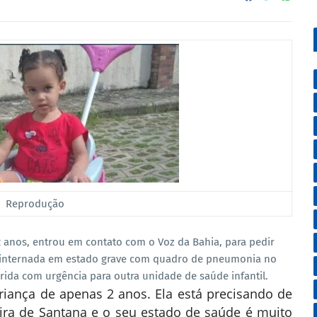
Reprodução
 anos, entrou em contato com o Voz da Bahia, para pedir
ta internada em estado grave com quadro de pneumonia no
erida com urgência para outra unidade de saúde infantil.
riança de apenas 2 anos. Ela está precisando de
ira de Santana e o seu estado de saúde é muito