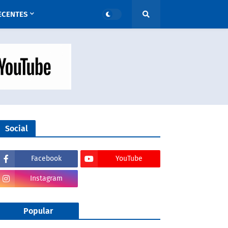
ECENTES
Social
Facebook
YouTube
Instagram
Popular