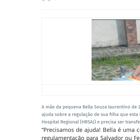
A mãe da pequena Bella Souza laurentino de 2
ajuda sobre a regulação de sua filha que es
Hospital Regional (HRSAJ) e precisa ser transf
“Precisamos de ajuda! Bella é uma c
regulamentação para Salvador ou Fe