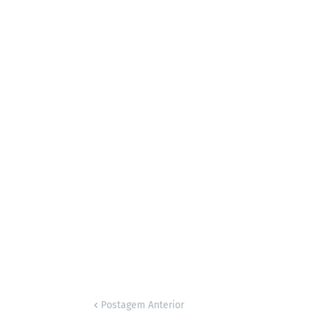
Postagem Anterior