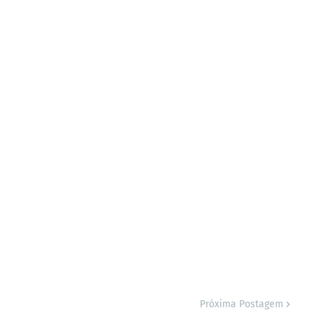
Próxima Postagem