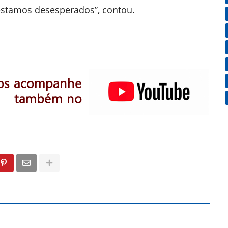
 estamos desesperados”, contou.