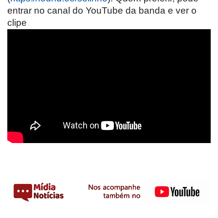
entrar no canal do YouTube da banda e ver o
clipe