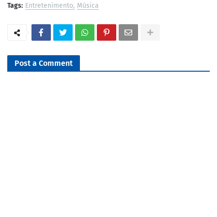
Tags:
Entretenimento
Música
Post a Comment