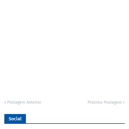
Postagem Anterior
Próxima Postagem
Social