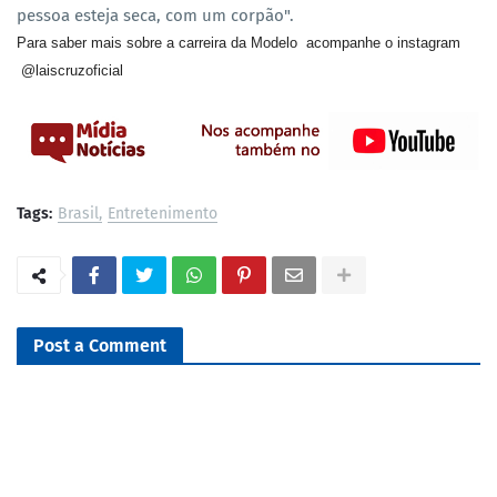
pessoa esteja seca, com um corpão".
Para saber mais sobre a carreira da Modelo acompanhe o instagram
@laiscruzoficial
Tags:
Brasil
Entretenimento
Post a Comment