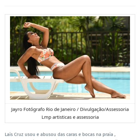
Jayro Fotógrafo Rio de Janeiro / Divulgação/Assessoria
Lmp artisticas e assessoria
Lais Cruz usou e abusou das caras e bocas na praia ,