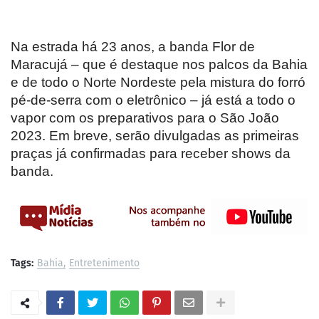
Na estrada há 23 anos, a banda Flor de
Maracujá – que é destaque nos palcos da Bahia
e de todo o Norte Nordeste pela mistura do forró
pé-de-serra com o eletrônico – já está a todo o
vapor com os preparativos para o São João
2023. Em breve, serão divulgadas as primeiras
praças já confirmadas para receber shows da
banda.
Tags:
Bahia
Entretenimento