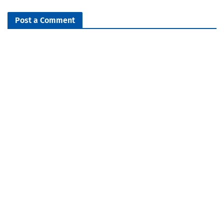
Post a Comment