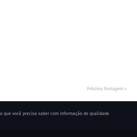
Próxima Postagem
o o que você precisa saber com informação de qualidade