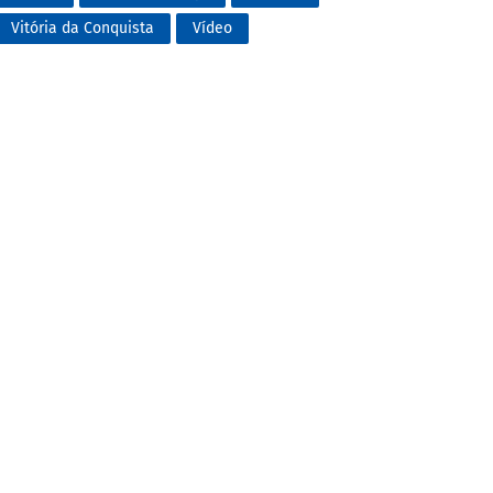
Vitória da Conquista
Vídeo