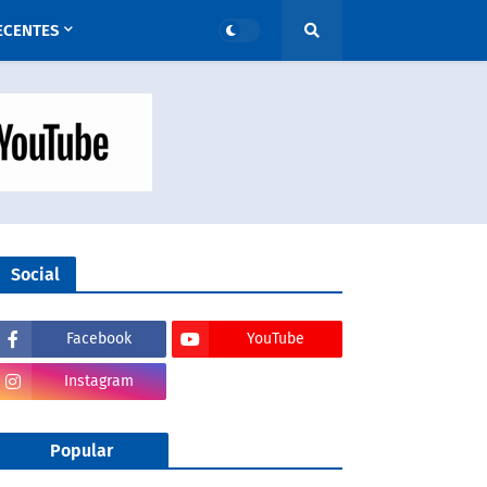
ECENTES
Social
Facebook
YouTube
Instagram
Popular