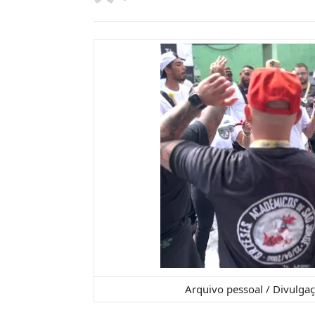
Arquivo pessoal / Divulgaç