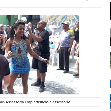
ão/Assessoria Lmp artisticas e assessoria