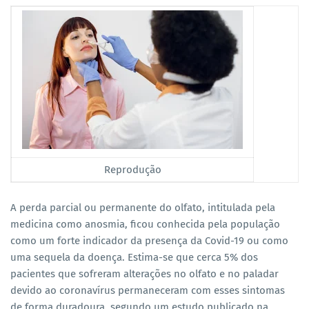
Reprodução
A perda parcial ou permanente do olfato, intitulada pela
medicina como anosmia, ficou conhecida pela população
como um forte indicador da presença da Covid-19 ou como
uma sequela da doença. Estima-se que cerca 5% dos
pacientes que sofreram alterações no olfato e no paladar
devido ao coronavírus permaneceram com esses sintomas
de forma duradoura, segundo um estudo publicado na