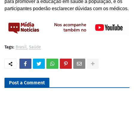
para promover a educação em saúde à população, e os
participantes poderão esclarecer dúvidas com os médicos.
Tags:
Brasil
Saúde
Post a Comment