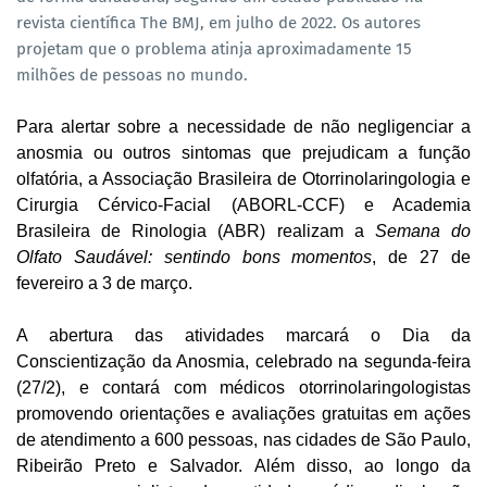
revista científica The BMJ, em julho de 2022. Os autores
projetam que o problema atinja aproximadamente 15
milhões de pessoas no mundo.
Para alertar sobre a necessidade de não negligenciar a
anosmia ou outros sintomas que prejudicam a função
olfatória, a Associação Brasileira de Otorrinolaringologia e
Cirurgia Cérvico-Facial (ABORL-CCF) e Academia
Brasileira de Rinologia (ABR) realizam a
Semana do
Olfato Saudável: sentindo bons momentos
, de 27 de
fevereiro a 3 de março.
A abertura das atividades marcará o Dia da
Conscientização da Anosmia, celebrado na segunda-feira
(27/2), e contará com médicos otorrinolaringologistas
promovendo orientações e avaliações gratuitas em ações
de atendimento a 600 pessoas, nas cidades de São Paulo,
Ribeirão Preto e Salvador. Além disso, ao longo da