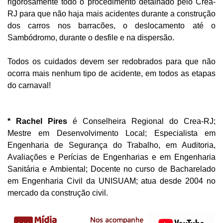
rigorosamente todo o procedimento detalhado pelo Crea-
RJ para que não haja mais acidentes durante a construção
dos carros nos barracões, o deslocamento até o
Sambódromo, durante o desfile e na dispersão.
Todos os cuidados devem ser redobrados para que não
ocorra mais nenhum tipo de acidente, em todos as etapas
do carnaval!
* Rachel Pires
é Conselheira Regional do Crea-RJ;
Mestre em Desenvolvimento Local; Especialista em
Engenharia de Segurança do Trabalho, em Auditoria,
Avaliações e Perícias de Engenharias e em Engenharia
Sanitária e Ambiental; Docente no curso de Bacharelado
em Engenharia Civil da UNISUAM; atua desde 2004 no
mercado da construção civil.