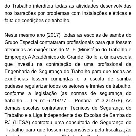
do Trabalho interditou todas as atividades desenvolvidas
nos barracões por problemas com instalações elétricas e
falta de condições de trabalho.
Neste mesmo ano (2017), todas as escolas de samba do
Grupo Especial contrataram profissionais para que fossem
atendidas as exigências do MTE (Ministério do Trabalho e
Emprego). A Acadêmicos do Grande Rio foi a única escola
que investiu na contratação de uma profissional da
Engenharia de Segurança do Trabalho para que todas as
exigências fossem cumpridas e a escola de samba
pudesse regularizar todos os setores e frentes de trabalho,
conforme a legislação (as normas de segurança do
trabalho -- Lei n° 6.214/77 -- Portaria n° 3.214/78). As
demais escolas contrataram Técnicos de Segurança do
Trabalho e a Liga Independente das Escolas de Samba do
RJ (LIESA) contratou uma consultoria de Segurança do
Trabalho para que fossem responsáveis pela fiscalização