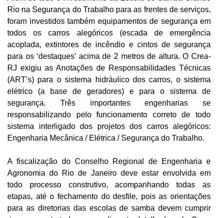
Rio na Segurança do Trabalho para as frentes de serviços,
foram investidos também equipamentos de segurança em
todos os carros alegóricos (escada de emergência
acoplada, extintores de incêndio e cintos de segurança
para os ‘destaques’ acima de 2 metros de altura. O Crea-
RJ exigiu as Anotações de Responsabilidades Técnicas
(ART’s) para o sistema hidráulico dos carros, o sistema
elétrico (a base de geradores) e para o sistema de
segurança. Três importantes engenharias se
responsabilizando pelo funcionamento correto de todo
sistema interligado dos projetos dos carros alegóricos:
Engenharia Mecânica / Elétrica / Segurança do Trabalho.
A fiscalização do Conselho Regional de Engenharia e
Agronomia do Rio de Janeiro deve estar envolvida em
todo processo construtivo, acompanhando todas as
etapas, até o fechamento do desfile, pois as orientações
para as diretorias das escolas de samba devem cumprir