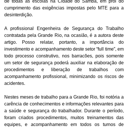
de todas as escolas na Cidade do Samba, em prol do
cumprimento das exigências impostas pelo MTE para a
desinterdição.
A profissional Engenheira de Segurança do Trabalho
contratada pela Grande Rio, na ocasião, é a autora deste
artigo. Posso relatar, portanto, a importância do
investimento e acompanhamento deste setor “full time”, em
todo processo construtivo, nos barracões, pois somente
um setor de segurança poderá auxiliar na elaboração de
procedimentos e liberação de trabalhos com
acompanhamento profissional, minimizando os riscos de
acidentes.
Nestes meses de trabalho para a Grande Rio, foi notória a
carência de conhecimentos e informações relevantes para
a saúde e segurança do trabalhador. Durante o período,
foram criados procedimentos, muitos treinamentos das
equipes, e acompanhamento em todos os turnos de