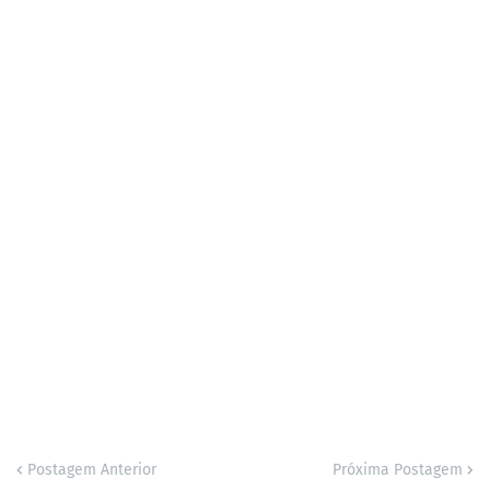
Postagem Anterior
Próxima Postagem