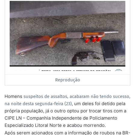
Reprodução
Homens
suspeitos de assaltos, acabaram não tendo sucesso,
, um deles foi detido pela
na noite desta segunda-feira (23)
própria população, já o outro optou por trocar tiros com a
CIPE LN – Companhia Independente de Policiamento
Especializado Litoral Norte e acabou morrendo.
Após serem acionados com a informação de roubos na BR-