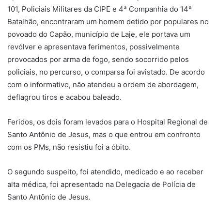
101, Policiais Militares da CIPE e 4ª Companhia do 14º
Batalhão, encontraram um homem detido por populares no
povoado do Capão, município de Laje, ele portava um
revólver e apresentava ferimentos, possivelmente
provocados por arma de fogo, sendo socorrido pelos
policiais, no percurso, o comparsa foi avistado. De acordo
com o informativo, não atendeu a ordem de abordagem,
deflagrou tiros e acabou baleado.
Feridos, os dois foram levados para o Hospital Regional de
Santo Antônio de Jesus, mas o que entrou em confronto
com os PMs, não resistiu foi a óbito.
O segundo suspeito, foi atendido, medicado e ao receber
alta médica, foi apresentado na Delegacia de Polícia de
Santo Antônio de Jesus.