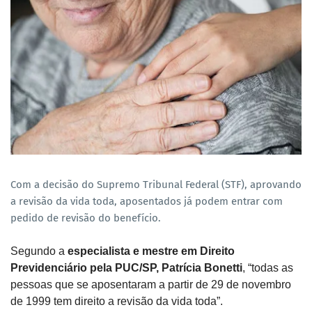
Com a decisão do Supremo Tribunal Federal (STF), aprovando
a revisão da vida toda, aposentados já podem entrar com
pedido de revisão do benefício.
Segundo a
especialista e mestre em Direito
Previdenciário pela PUC/SP, Patrícia Bonetti
, “todas as
pessoas que se aposentaram a partir de 29 de novembro
de 1999 tem direito a revisão da vida toda”.