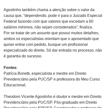
Agostinho também chama a atenção sobre o valor da
causa que, “dependendo, pode ir para o Juizado Especial
Federal fazendo com que valores que excedam a 60
salários mínimos, não sejam considerados”, finaliza.
Por se tratar de um assunto que possui muitos detalhes,
ambos os especialistas orientam que o aposentado que
quiser entrar com pedido, busque um profissional
especializado do direito. Só dar entrada no processo, não
é garantia do sucesso.
Fontes
:
Patrícia Bonetti, especialista e mestre em Direito
Previdenciário pela PUC/SP e professora do Meu Curso
Educacional;
Theodoro Vicente Agostinho é doutor e mestre em Direito
Previdenciário pela PUC/SP. Pós-graduado em Direito