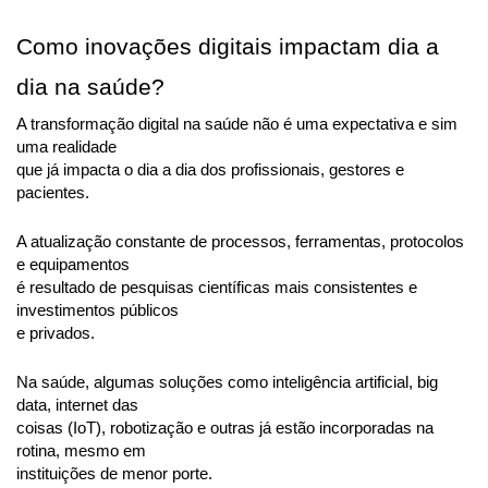
Como inovações digitais impactam dia a 
dia na saúde?
A transformação digital na saúde não é uma expectativa e sim 
uma realidade
que já impacta o dia a dia dos profissionais, gestores e 
pacientes.
A atualização constante de processos, ferramentas, protocolos 
e equipamentos
é resultado de pesquisas científicas mais consistentes e 
investimentos públicos
e privados.
Na saúde, algumas soluções como inteligência artificial, big 
data, internet das
coisas (IoT), robotização e outras já estão incorporadas na 
rotina, mesmo em
instituições de menor porte.