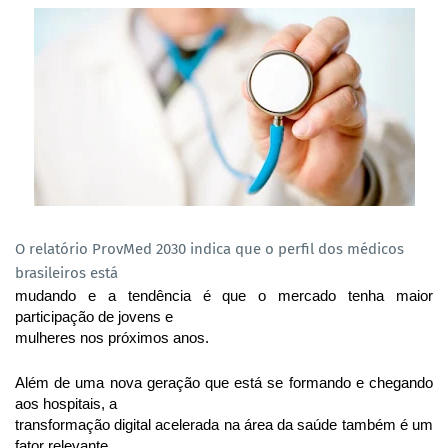
O relatório ProvMed 2030 indica que o perfil dos médicos
brasileiros está
mudando e a tendência é que o mercado tenha maior 
participação de jovens e
mulheres nos próximos anos.
Além de uma nova geração que está se formando e chegando 
aos hospitais, a
transformação digital acelerada na área da saúde também é um 
fator relevante