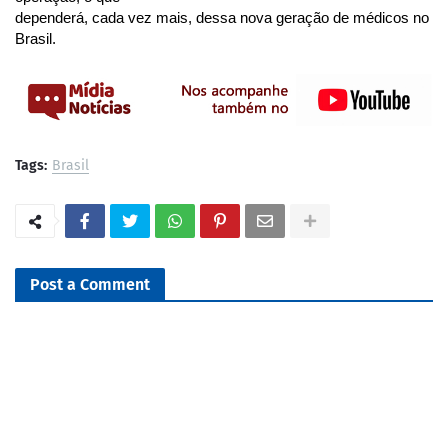
dependerá, cada vez mais, dessa nova geração de médicos no 
Brasil.
Tags:
Brasil
Post a Comment