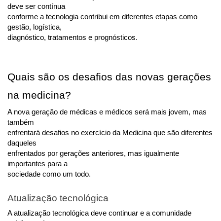
deve ser contínua
conforme a tecnologia contribui em diferentes etapas como 
gestão, logística,
diagnóstico, tratamentos e prognósticos.
Quais são os desafios das novas gerações 
na medicina?
A nova geração de médicas e médicos será mais jovem, mas 
também
enfrentará desafios no exercício da Medicina que são diferentes 
daqueles
enfrentados por gerações anteriores, mas igualmente 
importantes para a
sociedade como um todo.
Atualização tecnológica
A atualização tecnológica deve continuar e a comunidade 