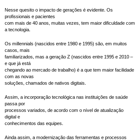
Nesse quesito o impacto de gerações é evidente. Os 
profissionais e pacientes
com mais de 40 anos, muitas vezes, tem maior dificuldade com 
a tecnologia.
Os millennials (nascidos entre 1980 e 1995) são, em muitos 
casos, mais
familiarizados, mas a geração Z (nascidos entre 1995 e 2010 – 
e que já está
chegando ao mercado de trabalho) é a que tem maior facilidade 
com as novas
soluções, chamados de nativos digitais.
Assim, a incorporação tecnológica nas instituições de saúde 
passa por
processos variados, de acordo com o nível de atualização 
digital e
conhecimentos das equipes.
Ainda assim, a modernização das ferramentas e processos 