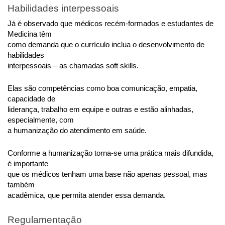
Habilidades interpessoais
Já é observado que médicos recém-formados e estudantes de 
Medicina têm
como demanda que o currículo inclua o desenvolvimento de 
habilidades
interpessoais – as chamadas soft skills.
Elas são competências como boa comunicação, empatia, 
capacidade de
liderança, trabalho em equipe e outras e estão alinhadas, 
especialmente, com
a humanização do atendimento em saúde.
Conforme a humanização torna-se uma prática mais difundida, 
é importante
que os médicos tenham uma base não apenas pessoal, mas 
também
acadêmica, que permita atender essa demanda.
Regulamentação