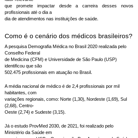
que promete impactar desde a carreira desses novos 
profissionais até o dia a
dia de atendimentos nas instituições de saúde.
Como é o cenário dos médicos brasileiros?
A pesquisa Demografia Médica no Brasil 2020 realizada pelo 
Conselho Federal
de Medicina (CFM) e Universidade de São Paulo (USP) 
identificou que são
502.475 profissionais em atuação no Brasil.
A média nacional de médico é de 2,4 profissionais por mil 
habitantes, com
variações regionais, como: Norte (1,30), Nordeste (1,69), Sul 
(2,68), Centro-
Oeste (2,74) e Sudeste (3,15).
Já o estudo ProvMed 2030, de 2021, foi realizado pelo 
Ministério da Saúde em