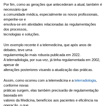
Por fim, como as gerações que antecederam a atual, também é 
necessário que
a comunidade médica, especialmente os novos profissionais, 
empenhe-se e
envolva-se em atividades relacionadas às regulamentações 
dos processos,
tecnologias e soluções.
Um exemplo recente é a telemedicina, que após anos de 
debates, teve uma
regulamentação mais robusta publicada em 2022.
A telerradiologia, por sua vez, já tinha regulamentada em 2002, 
apesar de
alterações posteriores visando a atualização das práticas.
Assim, como ocorreu com a telemedicina e a 
telerradiologia
, 
conforme novas
práticas surgem, elas também precisarão de regulamentação 
baseada em
valores da Medicina, benefícios aos pacientes e eficiência na 
operação, o que