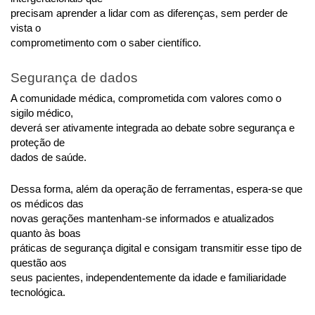
precisam aprender a lidar com as diferenças, sem perder de 
vista o
comprometimento com o saber científico.
Segurança de dados
A comunidade médica, comprometida com valores como o 
sigilo médico,
deverá ser ativamente integrada ao debate sobre segurança e 
proteção de
dados de saúde.
Dessa forma, além da operação de ferramentas, espera-se que 
os médicos das
novas gerações mantenham-se informados e atualizados 
quanto às boas
práticas de segurança digital e consigam transmitir esse tipo de 
questão aos
seus pacientes, independentemente da idade e familiaridade 
tecnológica.