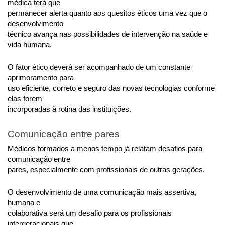
médica terá que
permanecer alerta quanto aos quesitos éticos uma vez que o 
desenvolvimento
técnico avança nas possibilidades de intervenção na saúde e 
vida humana.
O fator ético deverá ser acompanhado de um constante 
aprimoramento para
uso eficiente, correto e seguro das novas tecnologias conforme 
elas forem
incorporadas à rotina das instituições.
Comunicação entre pares
Médicos formados a menos tempo já relatam desafios para 
comunicação entre
pares, especialmente com profissionais de outras gerações.
O desenvolvimento de uma comunicação mais assertiva, 
humana e
colaborativa será um desafio para os profissionais 
intergeracionais que