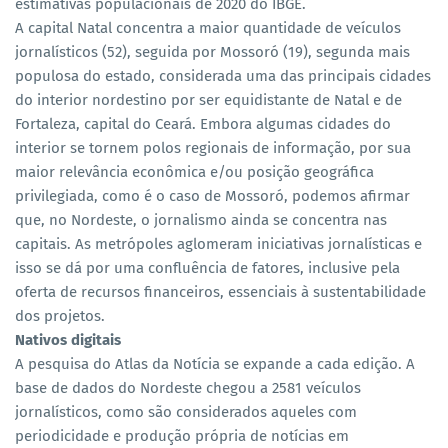
estimativas populacionais de 2020 do IBGE.
A capital Natal concentra a maior quantidade de veículos
jornalísticos (52), seguida por Mossoró (19), segunda mais
populosa do estado, considerada uma das principais cidades
do interior nordestino por ser equidistante de Natal e de
Fortaleza, capital do Ceará. Embora algumas cidades do
interior se tornem polos regionais de informação, por sua
maior relevância econômica e/ou posição geográfica
privilegiada, como é o caso de Mossoró, podemos afirmar
que, no Nordeste, o jornalismo ainda se concentra nas
capitais. As metrópoles aglomeram iniciativas jornalísticas e
isso se dá por uma confluência de fatores, inclusive pela
oferta de recursos financeiros, essenciais à sustentabilidade
dos projetos.
Nativos digitais
A pesquisa do Atlas da Notícia se expande a cada edição. A
base de dados do Nordeste chegou a 2581 veículos
jornalísticos, como são considerados aqueles com
periodicidade e produção própria de notícias em