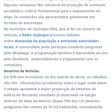
Algumas emissoras têm estrutura de produção de conteúdo
jornalístico, critério fundamental para o mapeamento do
Atlas. Os conteúdos são apresentados geralmente em
formato de entrevistas.
No município de Quijingue (BA), que já foi um deserto de
notícias, a
Rádio Quijingue
promove debates
sobre
demandas da população e entrevista autoridades
locais
. A comunidade pode participar enviando perguntas
pelo Whatsapp. A programação também é transmitida ao vivo
pelo Facebook, potencializando o engajamento com os
conteúdos.
Desertos de Notícias
Em 82% dos municípios do Rio Grande do Norte, os cidadãos
não têm informações jornalísticas sobre o lugar onde vivem.
O estado apresenta a maior proporção de desertos de
notícia do Nordeste, resultado já observado na edição
anterior do Atlas da Notícia. Quase 70% dos 137 desertos
potiguares têm menos de 10 mil habitantes, considerando