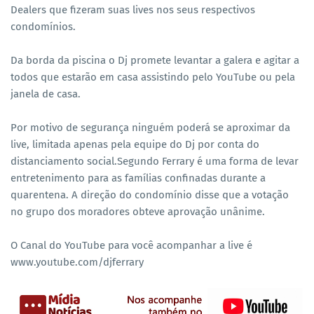
Dealers que fizeram suas lives nos seus respectivos
condomínios.
Da borda da piscina o Dj promete levantar a galera e agitar a
todos que estarão em casa assistindo pelo YouTube ou pela
janela de casa.
Por motivo de segurança ninguém poderá se aproximar da
live, limitada apenas pela equipe do Dj por conta do
distanciamento social.Segundo Ferrary é uma forma de levar
entretenimento para as famílias confinadas durante a
quarentena. A direção do condomínio disse que a votação
no grupo dos moradores obteve aprovação unânime.
O Canal do YouTube para você acompanhar a live é
www.youtube.com/djferrary