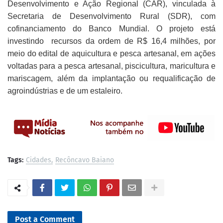
Desenvolvimento e Ação Regional (CAR), vinculada à
Secretaria de Desenvolvimento Rural (SDR), com
cofinanciamento do Banco Mundial. O projeto está
investindo recursos da ordem de R$ 16,4 milhões, por
meio do edital de aquicultura e pesca artesanal, em ações
voltadas para a pesca artesanal, piscicultura, maricultura e
mariscagem, além da implantação ou requalificação de
agroindústrias e de um estaleiro.
Tags:
Cidades
Recôncavo Baiano
Post a Comment