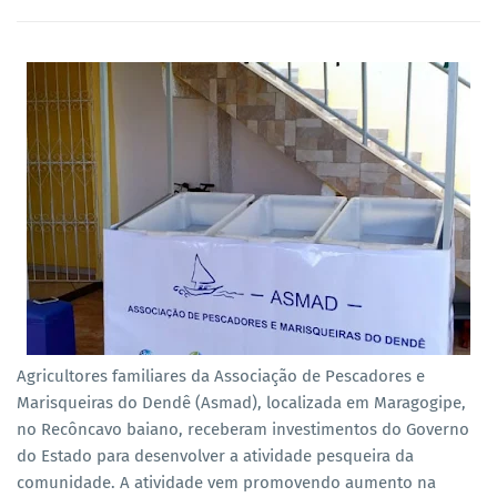
Agricultores familiares da Associação de Pescadores e
Marisqueiras do Dendê (Asmad), localizada em Maragogipe,
no Recôncavo baiano, receberam investimentos do Governo
do Estado para desenvolver a atividade pesqueira da
comunidade. A atividade vem promovendo aumento na