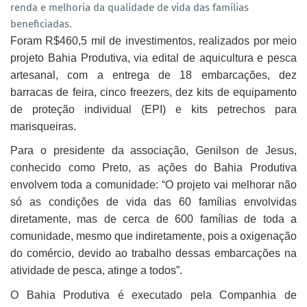
renda e melhoria da qualidade de vida das famílias
beneficiadas.
Foram R$460,5 mil de investimentos, realizados por meio
projeto Bahia Produtiva, via edital de aquicultura e pesca
artesanal, com a entrega de 18 embarcações, dez
barracas de feira, cinco freezers, dez kits de equipamento
de proteção individual (EPI) e kits petrechos para
marisqueiras.
Para o presidente da associação, Genilson de Jesus,
conhecido como Preto, as ações do Bahia Produtiva
envolvem toda a comunidade: “O projeto vai melhorar não
só as condições de vida das 60 famílias envolvidas
diretamente, mas de cerca de 600 famílias de toda a
comunidade, mesmo que indiretamente, pois a oxigenação
do comércio, devido ao trabalho dessas embarcações na
atividade de pesca, atinge a todos”.
O Bahia Produtiva é executado pela Companhia de