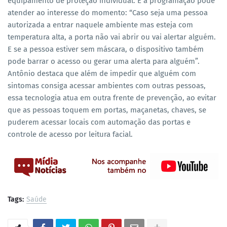
equipamento de proteção individual. E a programação pode
atender ao interesse do momento: “Caso seja uma pessoa
autorizada a entrar naquele ambiente mas esteja com
temperatura alta, a porta não vai abrir ou vai alertar alguém.
E se a pessoa estiver sem máscara, o dispositivo também
pode barrar o acesso ou gerar uma alerta para alguém”.
Antônio destaca que além de impedir que alguém com
sintomas consiga acessar ambientes com outras pessoas,
essa tecnologia atua em outra frente de prevenção, ao evitar
que as pessoas toquem em portas, maçanetas, chaves, se
puderem acessar locais com automação das portas e
controle de acesso por leitura facial.
Tags:
Saúde