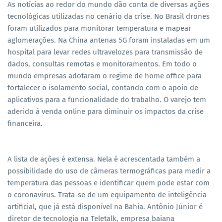
As notícias ao redor do mundo dão conta de diversas ações
tecnológicas utilizadas no cenário da crise. No Brasil drones
foram utilizados para monitorar temperatura e mapear
aglomerações. Na China antenas 5G foram instaladas em um
hospital para levar redes ultravelozes para transmissão de
dados, consultas remotas e monitoramentos. Em todo o
mundo empresas adotaram o regime de home office para
fortalecer o isolamento social, contando com o apoio de
aplicativos para a funcionalidade do trabalho. O varejo tem
aderido à venda online para diminuir os impactos da crise
financeira.
A lista de ações é extensa. Nela é acrescentada também a
possibilidade do uso de câmeras termográficas para medir a
temperatura das pessoas e identificar quem pode estar com
o coronavírus. Trata-se de um equipamento de inteligência
artificial, que já está disponível na Bahia. Antônio Júnior é
diretor de tecnologia na Teletalk, empresa baiana