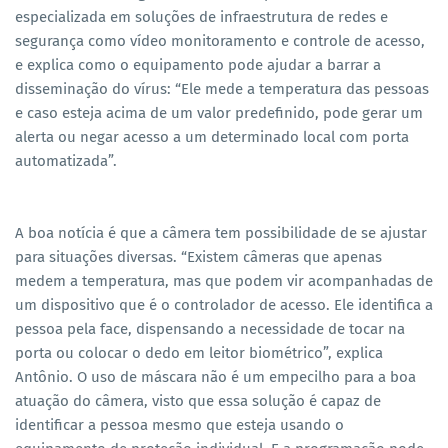
especializada em soluções de infraestrutura de redes e
segurança como vídeo monitoramento e controle de acesso,
e explica como o equipamento pode ajudar a barrar a
disseminação do vírus: “Ele mede a temperatura das pessoas
e caso esteja acima de um valor predefinido, pode gerar um
alerta ou negar acesso a um determinado local com porta
automatizada”.
A boa notícia é que a câmera tem possibilidade de se ajustar
para situações diversas. “Existem câmeras que apenas
medem a temperatura, mas que podem vir acompanhadas de
um dispositivo que é o controlador de acesso. Ele identifica a
pessoa pela face, dispensando a necessidade de tocar na
porta ou colocar o dedo em leitor biométrico”, explica
Antônio. O uso de máscara não é um empecilho para a boa
atuação do câmera, visto que essa solução é capaz de
identificar a pessoa mesmo que esteja usando o