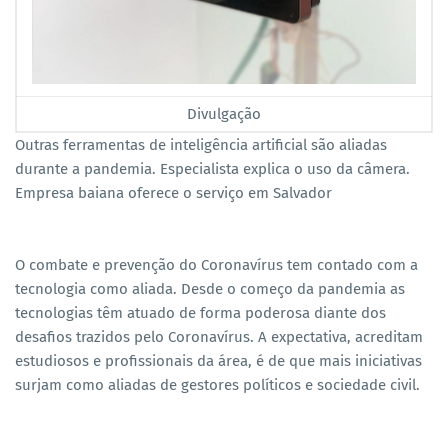
Divulgação
Outras ferramentas de inteligência artificial são aliadas
durante a pandemia. Especialista explica o uso da câmera.
Empresa baiana oferece o serviço em Salvador
O combate e prevenção do Coronavírus tem contado com a
tecnologia como aliada. Desde o começo da pandemia as
tecnologias têm atuado de forma poderosa diante dos
desafios trazidos pelo Coronavírus. A expectativa, acreditam
estudiosos e profissionais da área, é de que mais iniciativas
surjam como aliadas de gestores políticos e sociedade civil.