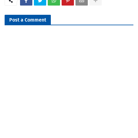
Post a Comment