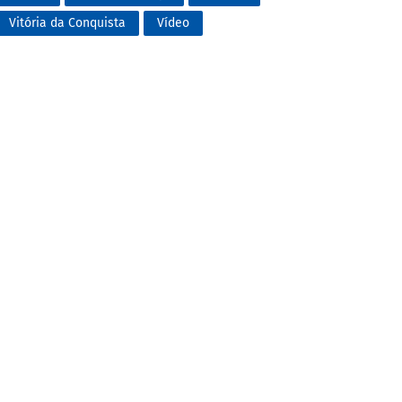
Vitória da Conquista
Vídeo