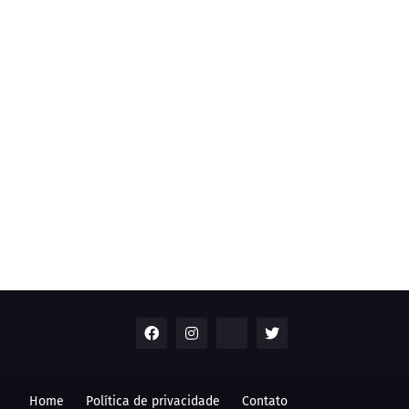
Home
Política de privacidade
Contato