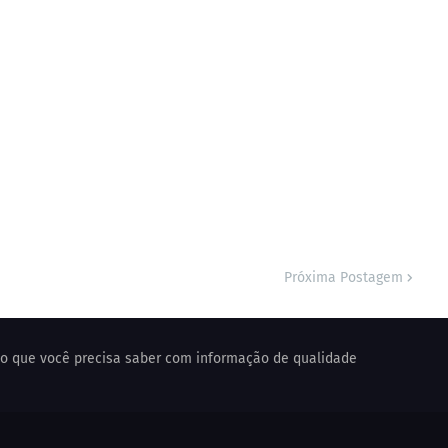
Próxima Postagem
o o que você precisa saber com informação de qualidade