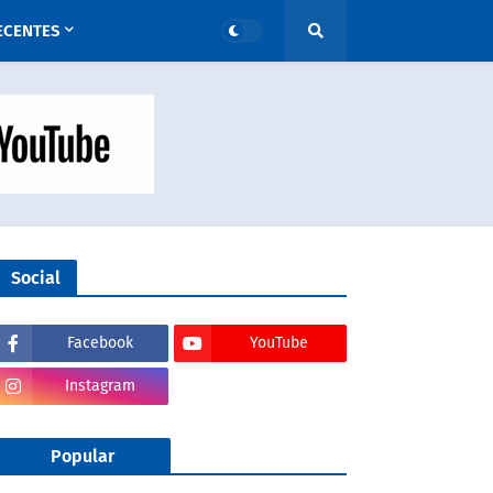
ECENTES
Social
Facebook
YouTube
Instagram
Popular