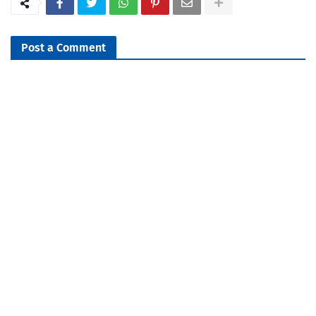
Post a Comment