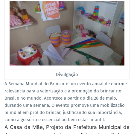
Divulgação
A Semana Mundial do Brincar é um evento anual de enorme
relevância para a valorização e a promoção do brincar no
Brasil e no mundo. Acontece a partir do dia 28 de maio,
durando uma semana. O evento promove uma mobilização
mundial em prol do brincar, justificando sua importância,
como algo sério e essencial ao bem estar infantil.
A Casa da Mãe, Projeto da Prefeitura Municipal de