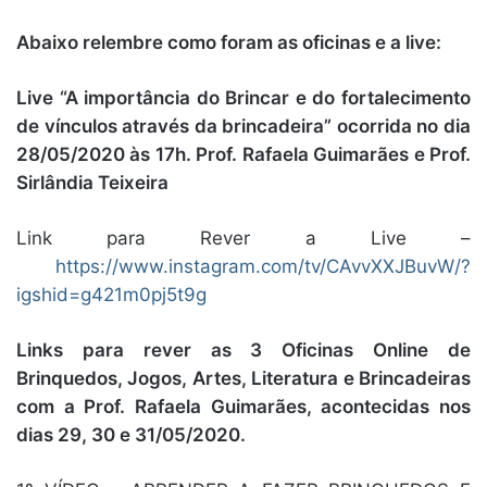
Abaixo relembre como foram as oficinas e a live:
Live “A importância do Brincar e do fortalecimento
de vínculos através da brincadeira” ocorrida no dia
28/05/2020 às 17h.
Prof. Rafaela Guimarães e Prof.
Sirlândia Teixeira
Link para Rever a Live –
https://www.instagram.com/tv/CAvvXXJBuvW/?
igshid=g421m0pj5t9g
Links para rever as 3 Oficinas Online de
Brinquedos, Jogos, Artes, Literatura e Brincadeiras
com a Prof. Rafaela Guimarães, acontecidas nos
dias 29, 30 e 31/05/2020.