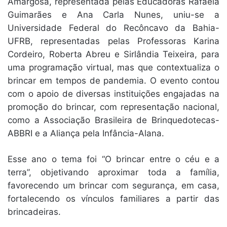
Amargosa, representada pelas Educadoras Rafaela
Guimarães e Ana Carla Nunes, uniu-se a
Universidade Federal do Recôncavo da Bahia-
UFRB, representadas pelas Professoras Karina
Cordeiro, Roberta Abreu e Sirlândia Teixeira, para
uma programação virtual, mas que contextualiza o
brincar em tempos de pandemia. O evento contou
com o apoio de diversas instituições engajadas na
promoção do brincar, com representação nacional,
como a Associação Brasileira de Brinquedotecas-
ABBRI e a Aliança pela Infância-Alana.
Esse ano o tema foi “O brincar entre o céu e a
terra”, objetivando aproximar toda a família,
favorecendo um brincar com segurança, em casa,
fortalecendo os vínculos familiares a partir das
brincadeiras.