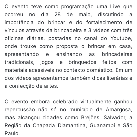
O evento teve como programação uma Live que
ocorreu no dia 28 de maio, discutindo a
importância do brincar e do fortalecimento de
vínculos através da brincadeira e 3 vídeos com três
oficinas diárias, postadas no canal do Youtube,
onde trouxe como proposta o brincar em casa,
apresentando e ensinando as brincadeiras
tradicionais, jogos e brinquedos feitos com
materiais acessíveis no contexto doméstico. Em um
dos vídeos apresentamos também dicas literárias e
a confecção de artes.
O evento embora celebrado virtualmente ganhou
repercussão não só no município de Amargosa,
mas alcançou cidades como Brejões, Salvador, a
Região da Chapada Diamantina, Guanambi e São
Paulo.