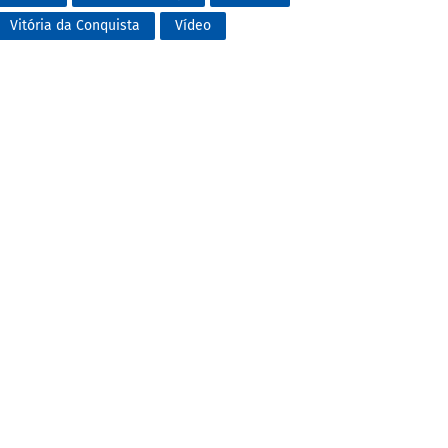
Vitória da Conquista
Vídeo