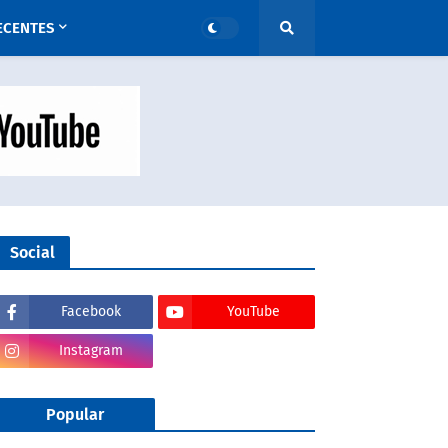
ECENTES
Social
Facebook
YouTube
Instagram
Popular