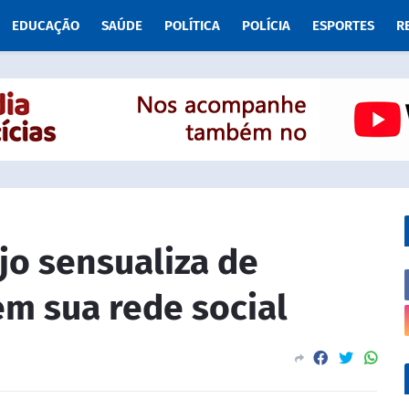
EDUCAÇÃO
SAÚDE
POLÍTICA
POLÍCIA
ESPORTES
R
jo sensualiza de
m sua rede social