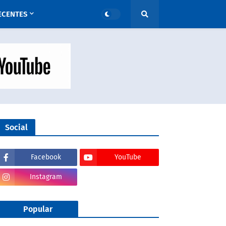
ECENTES
Social
Facebook
YouTube
Instagram
Popular