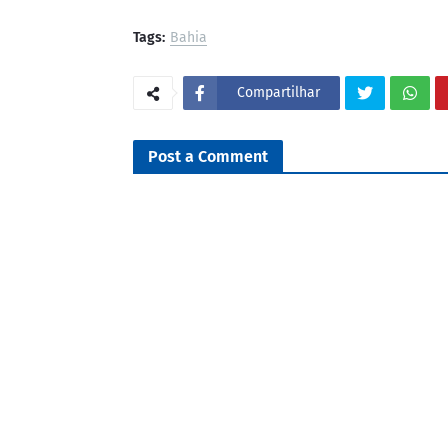
Tags:
Bahia
Compartilhar
Post a Comment