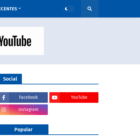
ECENTES
Social
Facebook
YouTube
Instagram
Popular