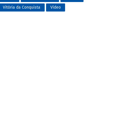
Vitória da Conquista
Vídeo