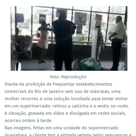
Foto: Reprodução
Diante da proibição de frequentar estabelecimentos
comerciais do Rio de Janeiro sem uso de máscaras, uma
mulher recorreu a uma solução inusitada para tentar entrar
em um supermercado: retirou a calcinha e a vestiu no rosto.
A situação, gravada em vídeo e divulgada em redes sociais,
ocorreu ontem à tarde.
Nas imagens, feitas em uma unidade do supermercado
Guanabara, a cliente tem a entrada vetada pelos seguranças e