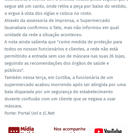
segue até um canto, onde retira a peça por baixo do vestido,
o ergue à vista dos vigias e coloca no rosto.
Através da assessoria de imprensa, o Supermercado
Guanabara confirmou o fato, mas não informou em qual
unidade da rede a situação aconteceu.
A nota ainda salienta que "como medida de proteção para
todos os nossos funcionários e clientes, a rede não está
permitindo a entrada sem uso de máscara nas suas 26 lojas,
seguindo as recomendações dos órgãos de saúde e
públicos".
Também nessa terça, em Curtiba, a funcionária de um
supermercado acabou morrendo após ser atingida por uma
bala disparada por um segurança do estabelecimento
durante confusão com um cliente que se negava a usar
máscara.
Fonte: Portal Uol e JC.Net