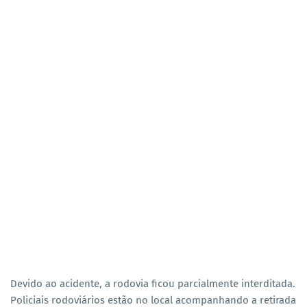
Devido ao acidente, a rodovia ficou parcialmente interditada.
Policiais rodoviários estão no local acompanhando a retirada