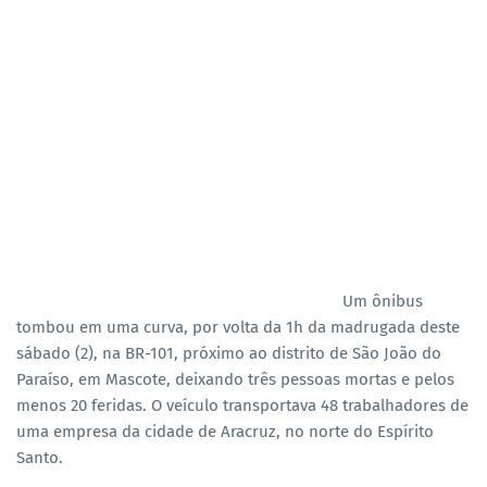
Um ônibus
tombou em uma curva, por volta da 1h da madrugada deste
sábado (2), na BR-101, próximo ao distrito de São João do
Paraíso, em Mascote, deixando três pessoas mortas e pelos
menos 20 feridas. O veículo transportava 48 trabalhadores de
uma empresa da cidade de Aracruz, no norte do Espírito
Santo.