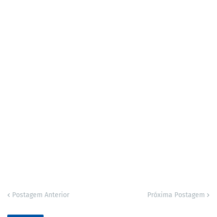
Postagem Anterior
Próxima Postagem