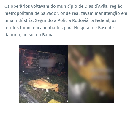
Os operários voltavam do município de Dias d’Ávila, região
metropolitana de Salvador, onde realizavam manutenção em
uma indústria. Segundo a Polícia Rodoviária Federal, os
feridos foram encaminhados para Hospital de Base de
Itabuna, no sul da Bahia.