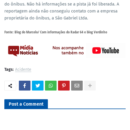
do ônibus. Não há informações se a pista já foi liberada. A
reportagem ainda não conseguiu contato com a empresa
proprietária do ônibus, a São Gabriel Ltda.
Fonte: Blog do Marcelo/ Com informações do Radar 64 e blog Verdinho
Tags:
Acidente
Post a Comment