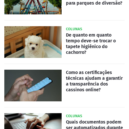
para parques de diversão?
COLUNAS
De quanto em quanto
tempo deve-se trocar o
tapete higiênico do
cachorro?
Como as certificações
técnicas ajudam a garantir
a transparência dos
cassinos online?
COLUNAS
Quais documentos podem
ser automatizados durante