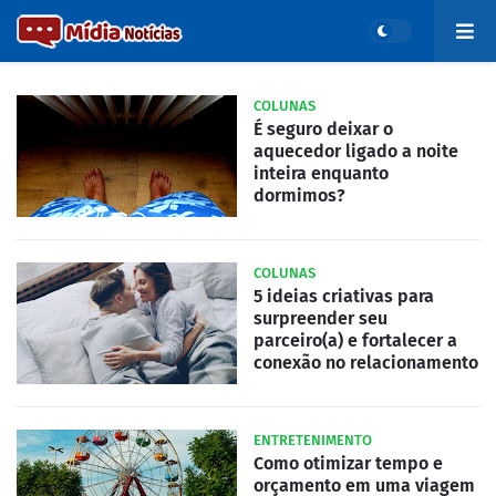
COLUNAS
É seguro deixar o
aquecedor ligado a noite
inteira enquanto
dormimos?
COLUNAS
5 ideias criativas para
surpreender seu
parceiro(a) e fortalecer a
conexão no relacionamento
ENTRETENIMENTO
Como otimizar tempo e
orçamento em uma viagem